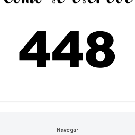
Navegar