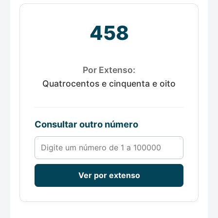
458
Por Extenso:
Quatrocentos e cinquenta e oito
Consultar outro número
Número de 1 a 100000
Ver por extenso