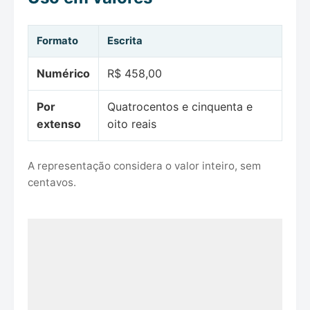
Formato
Escrita
Numérico
R$ 458,00
Por
Quatrocentos e cinquenta e
extenso
oito reais
A representação considera o valor inteiro, sem
centavos.