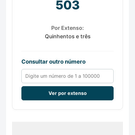
503
Por Extenso:
Quinhentos e três
Consultar outro número
Número de 1 a 100000
Ver por extenso