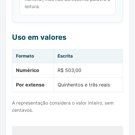
leitura.
Uso em valores
Formato
Escrita
Numérico
R$ 503,00
Por extenso
Quinhentos e três reais
A representação considera o valor inteiro, sem
centavos.