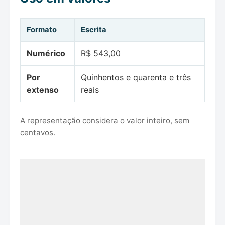
Formato
Escrita
Numérico
R$ 543,00
Por
Quinhentos e quarenta e três
extenso
reais
A representação considera o valor inteiro, sem
centavos.