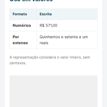
Formato
Escrita
Numérico
R$ 571,00
Por
Quinhentos e setenta e um
extenso
reais
A representação considera o valor inteiro, sem
centavos.