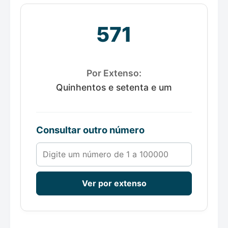
571
Por Extenso:
Quinhentos e setenta e um
Consultar outro número
Número de 1 a 100000
Ver por extenso