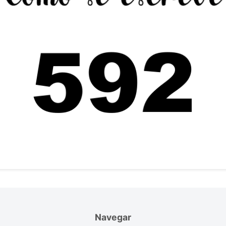
Navegar