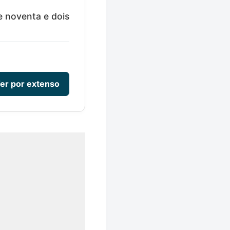
 noventa e dois
er por extenso