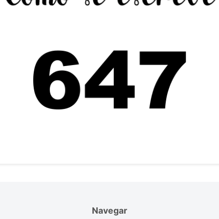
Navegar