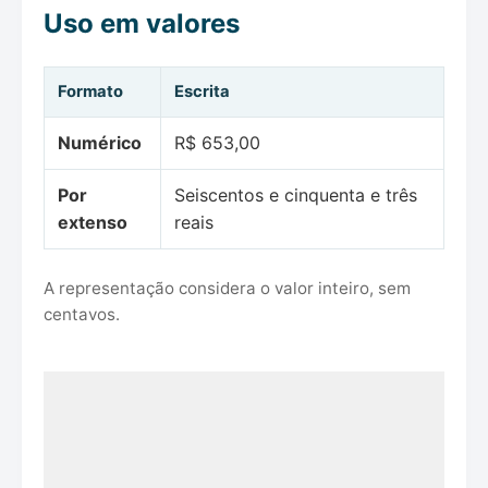
Uso em valores
Formato
Escrita
Numérico
R$ 653,00
Por
Seiscentos e cinquenta e três
extenso
reais
A representação considera o valor inteiro, sem
centavos.