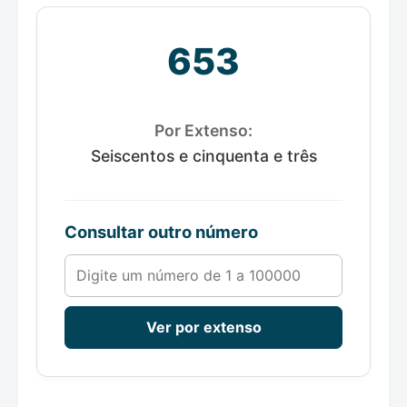
653
Por Extenso:
Seiscentos e cinquenta e três
Consultar outro número
Número de 1 a 100000
Ver por extenso