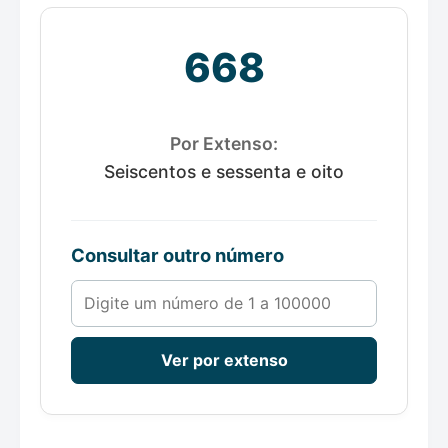
668
Por Extenso:
Seiscentos e sessenta e oito
Consultar outro número
Número de 1 a 100000
Ver por extenso