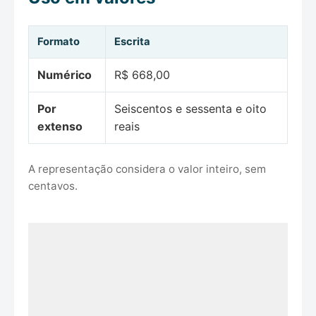
Formato
Escrita
Numérico
R$ 668,00
Por
Seiscentos e sessenta e oito
extenso
reais
A representação considera o valor inteiro, sem
centavos.