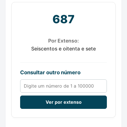
687
Por Extenso:
Seiscentos e oitenta e sete
Consultar outro número
Número de 1 a 100000
Ver por extenso