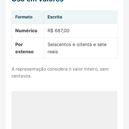
Formato
Escrita
Numérico
R$ 687,00
Por
Seiscentos e oitenta e sete
extenso
reais
A representação considera o valor inteiro, sem
centavos.