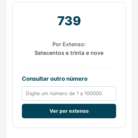
739
Por Extenso:
Setecentos e trinta e nove
Consultar outro número
Número de 1 a 100000
Ver por extenso