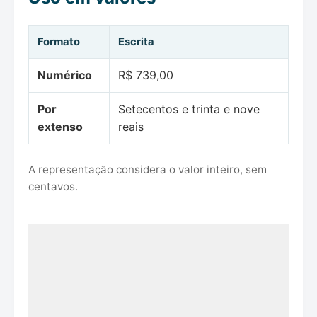
Formato
Escrita
Numérico
R$ 739,00
Por
Setecentos e trinta e nove
extenso
reais
A representação considera o valor inteiro, sem
centavos.