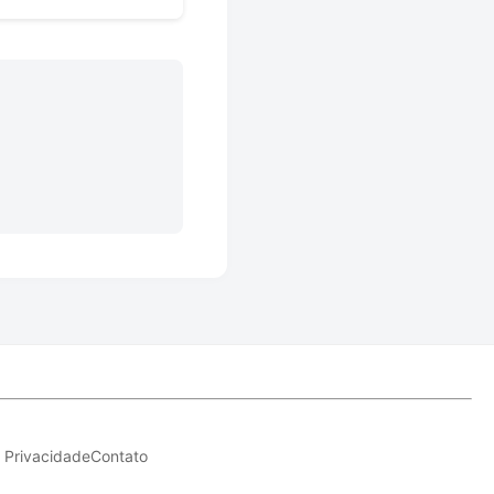
e Privacidade
Contato