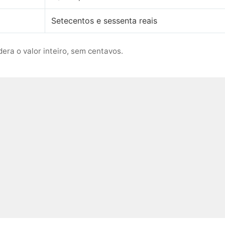
Setecentos e sessenta reais
era o valor inteiro, sem centavos.