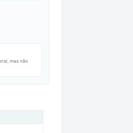
eral, mas não