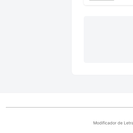
Modificador de Letr