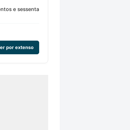
ntos e sessenta
er por extenso