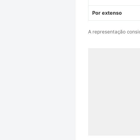
Por extenso
A representação consid