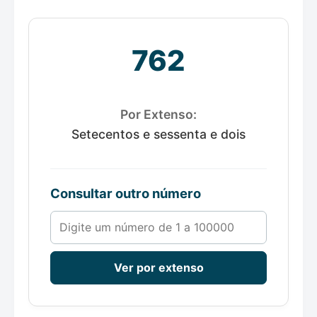
762
Por Extenso:
Setecentos e sessenta e dois
Consultar outro número
Número de 1 a 100000
Ver por extenso