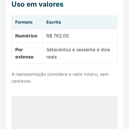
Uso em valores
Formato
Escrita
Numérico
R$ 762,00
Por
Setecentos e sessenta e dois
extenso
reais
A representação considera o valor inteiro, sem
centavos.