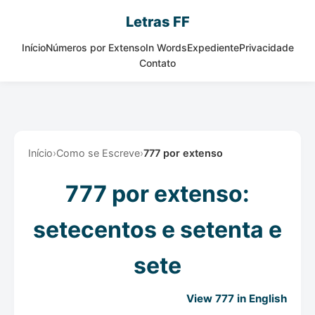
Letras FF
Início
Números por Extenso
In Words
Expediente
Privacidade
Contato
Início
›
Como se Escreve
›
777 por extenso
777 por extenso:
setecentos e setenta e
sete
View 777 in English