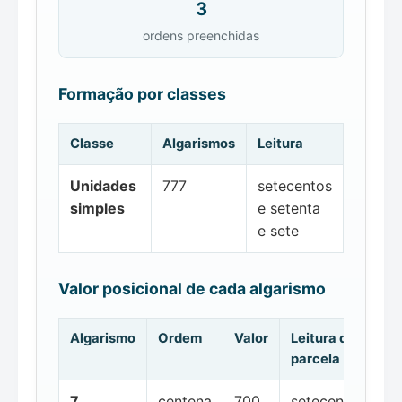
3
ordens preenchidas
Formação por classes
Classe
Algarismos
Leitura
Unidades
777
setecentos
simples
e setenta
e sete
Valor posicional de cada algarismo
Algarismo
Ordem
Valor
Leitura da
parcela
7
centena
700
setecentos