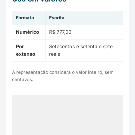
Formato
Escrita
Numérico
R$ 777,00
Por
Setecentos e setenta e sete
extenso
reais
A representação considera o valor inteiro, sem
centavos.