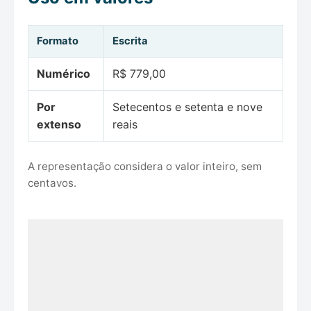
Formato
Escrita
Numérico
R$ 779,00
Por
Setecentos e setenta e nove
extenso
reais
A representação considera o valor inteiro, sem
centavos.