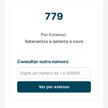
779
Por Extenso:
Setecentos e setenta e nove
Consultar outro número
Número de 1 a 100000
Ver por extenso