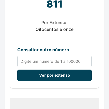
811
Por Extenso:
Oitocentos e onze
Consultar outro número
Número de 1 a 100000
Ver por extenso