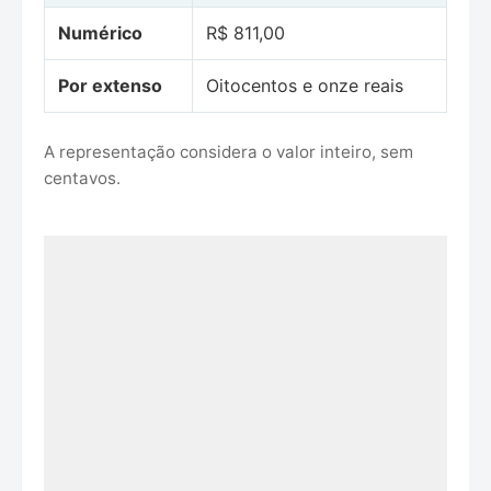
Numérico
R$ 811,00
Por extenso
Oitocentos e onze reais
A representação considera o valor inteiro, sem
centavos.