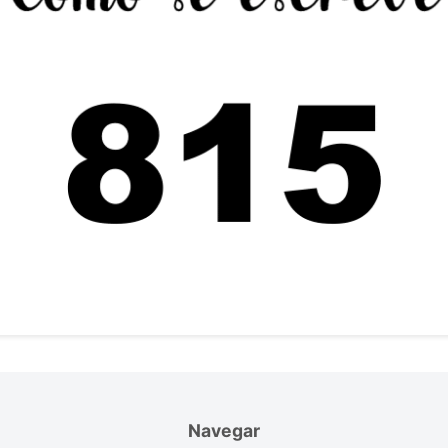
Navegar