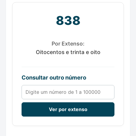
838
Por Extenso:
Oitocentos e trinta e oito
Consultar outro número
Número de 1 a 100000
Ver por extenso