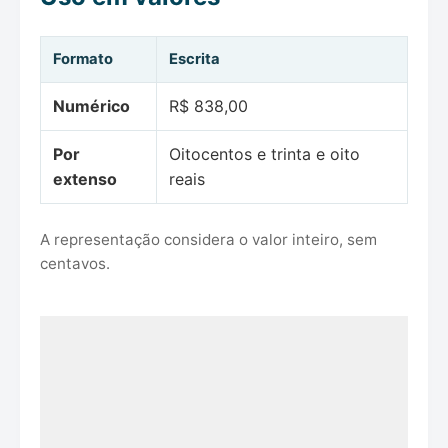
Formato
Escrita
Numérico
R$ 838,00
Por
Oitocentos e trinta e oito
extenso
reais
A representação considera o valor inteiro, sem
centavos.