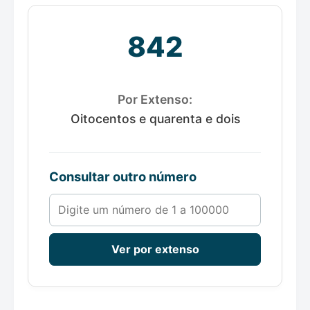
842
Por Extenso:
Oitocentos e quarenta e dois
Consultar outro número
Número de 1 a 100000
Ver por extenso