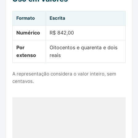
Formato
Escrita
Numérico
R$ 842,00
Por
Oitocentos e quarenta e dois
extenso
reais
A representação considera o valor inteiro, sem
centavos.