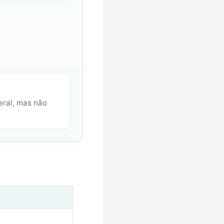
eral, mas não