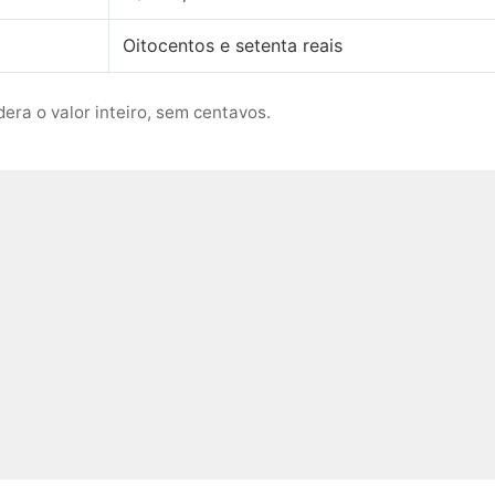
Oitocentos e setenta reais
era o valor inteiro, sem centavos.