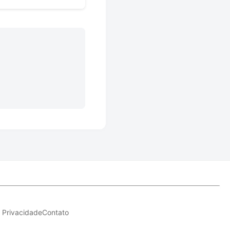
e Privacidade
Contato