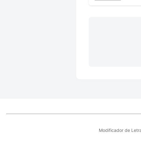
Modificador de Letr