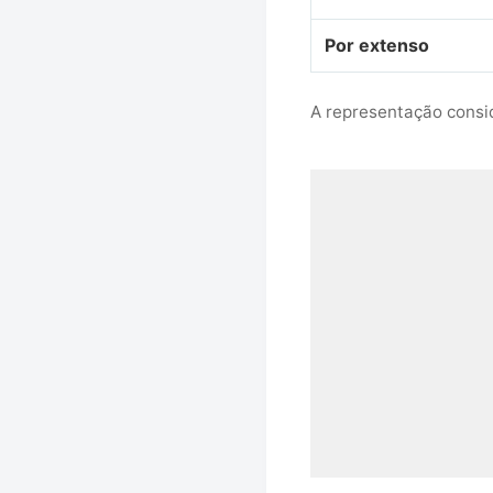
Por extenso
A representação consid