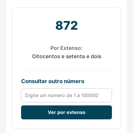
872
Por Extenso:
Oitocentos e setenta e dois
Consultar outro número
Número de 1 a 100000
Ver por extenso