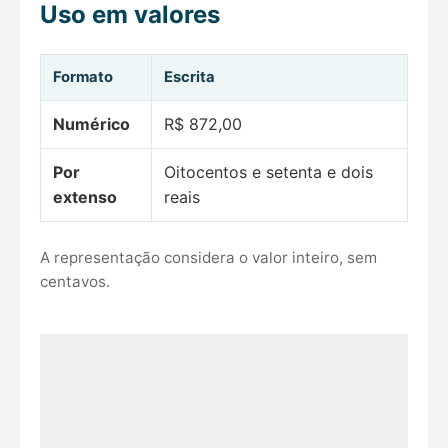
Uso em valores
Formato
Escrita
Numérico
R$ 872,00
Por
Oitocentos e setenta e dois
extenso
reais
A representação considera o valor inteiro, sem
centavos.