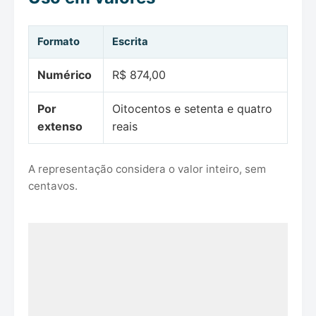
Formato
Escrita
Numérico
R$ 874,00
Por
Oitocentos e setenta e quatro
extenso
reais
A representação considera o valor inteiro, sem
centavos.