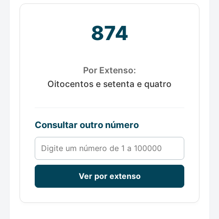
874
Por Extenso:
Oitocentos e setenta e quatro
Consultar outro número
Número de 1 a 100000
Ver por extenso