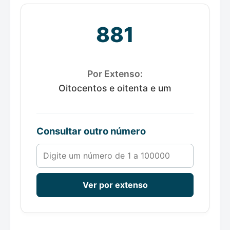
881
Por Extenso:
Oitocentos e oitenta e um
Consultar outro número
Número de 1 a 100000
Ver por extenso