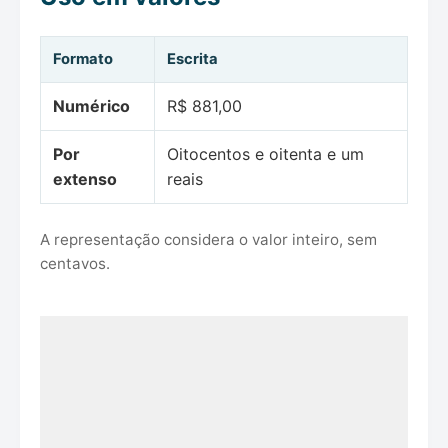
Formato
Escrita
Numérico
R$ 881,00
Por
Oitocentos e oitenta e um
extenso
reais
A representação considera o valor inteiro, sem
centavos.