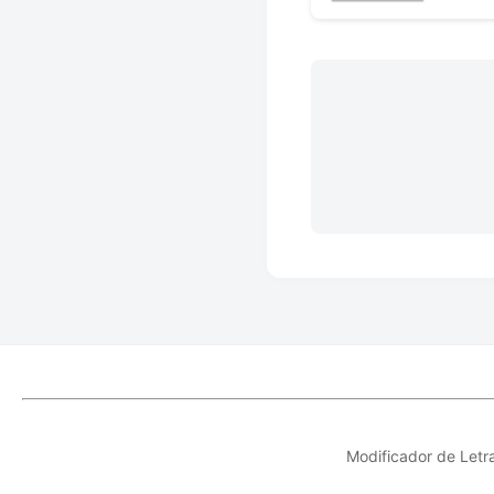
Modificador de Letr