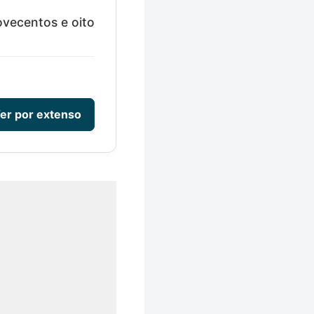
vecentos e oito
er por extenso