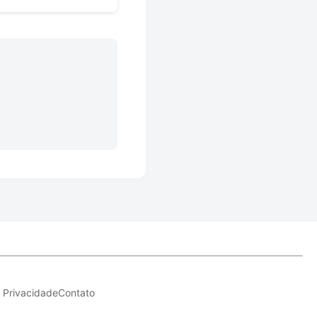
e Privacidade
Contato