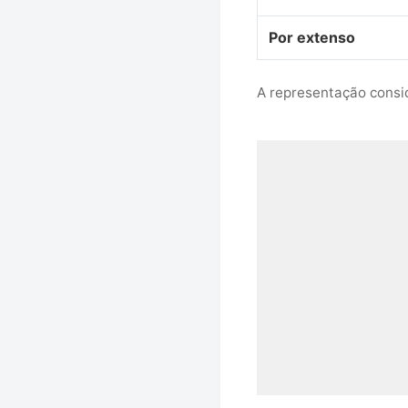
Por extenso
A representação consid