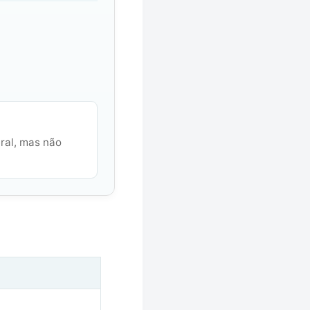
ral, mas não