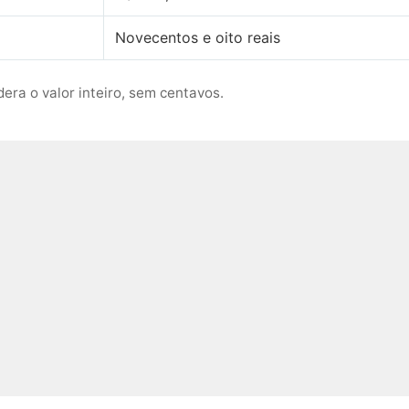
Novecentos e oito reais
era o valor inteiro, sem centavos.