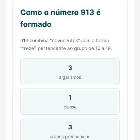
Como o número 913 é
formado
913 combina “novecentos” com a forma
“treze”, pertencente ao grupo de 10 a 19.
3
algarismos
1
classe
3
ordens preenchidas