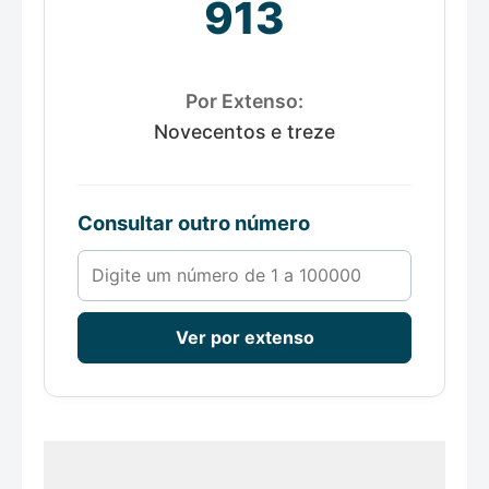
913
Por Extenso:
Novecentos e treze
Consultar outro número
Número de 1 a 100000
Ver por extenso