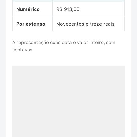
Numérico
R$ 913,00
Por extenso
Novecentos e treze reais
A representação considera o valor inteiro, sem
centavos.