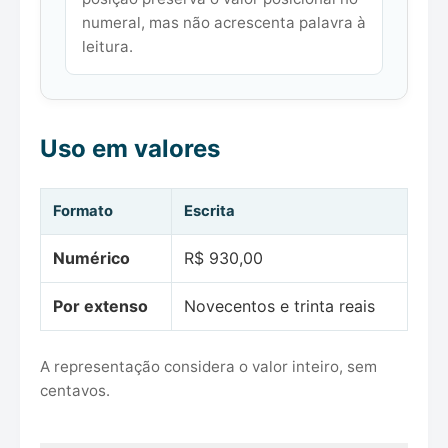
numeral, mas não acrescenta palavra à
leitura.
Uso em valores
Formato
Escrita
Numérico
R$ 930,00
Por extenso
Novecentos e trinta reais
A representação considera o valor inteiro, sem
centavos.