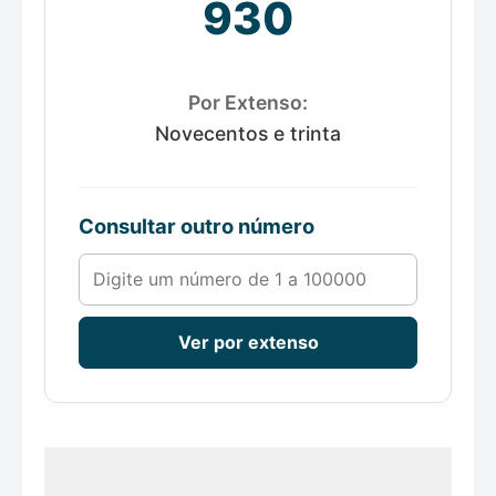
930
Por Extenso:
Novecentos e trinta
Consultar outro número
Número de 1 a 100000
Ver por extenso