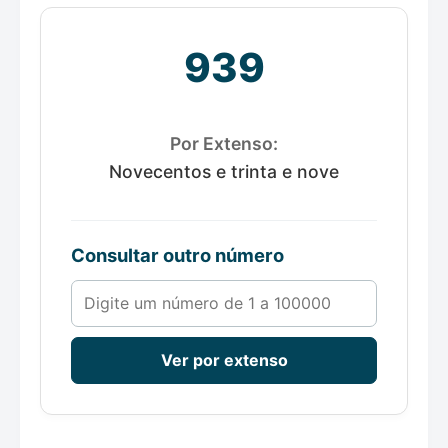
939
Por Extenso:
Novecentos e trinta e nove
Consultar outro número
Número de 1 a 100000
Ver por extenso