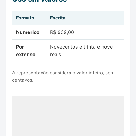
Formato
Escrita
Numérico
R$ 939,00
Por
Novecentos e trinta e nove
extenso
reais
A representação considera o valor inteiro, sem
centavos.