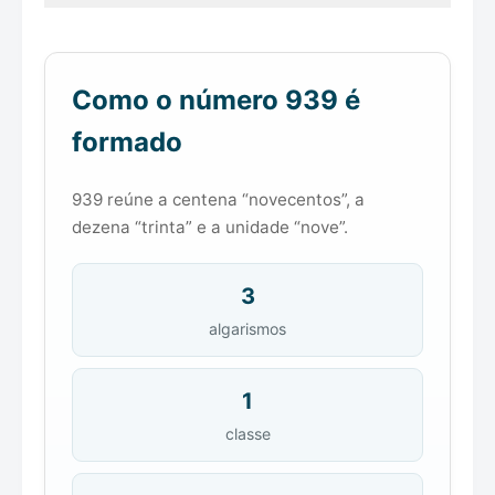
Como o número 939 é
formado
939 reúne a centena “novecentos”, a
dezena “trinta” e a unidade “nove”.
3
algarismos
1
classe