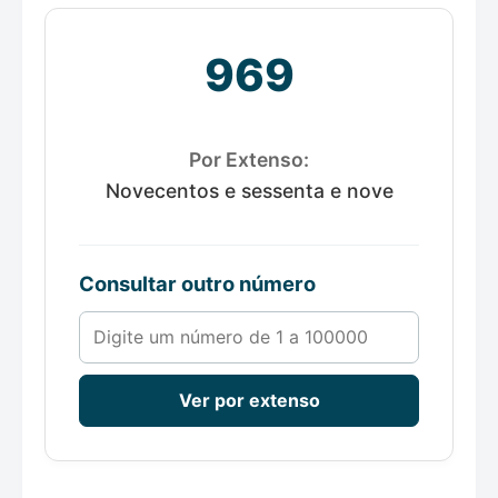
969
Por Extenso:
Novecentos e sessenta e nove
Consultar outro número
Número de 1 a 100000
Ver por extenso