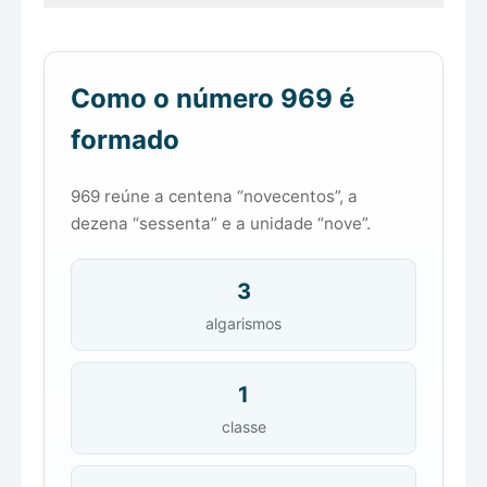
Como o número 969 é
formado
969 reúne a centena “novecentos”, a
dezena “sessenta” e a unidade “nove”.
3
algarismos
1
classe