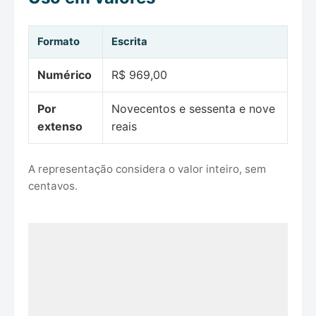
Formato
Escrita
Numérico
R$ 969,00
Por
Novecentos e sessenta e nove
extenso
reais
A representação considera o valor inteiro, sem
centavos.