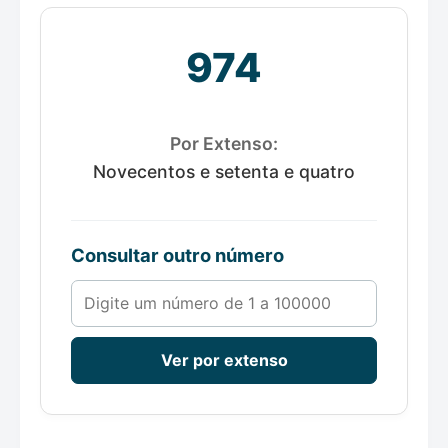
974
Por Extenso:
Novecentos e setenta e quatro
Consultar outro número
Número de 1 a 100000
Ver por extenso