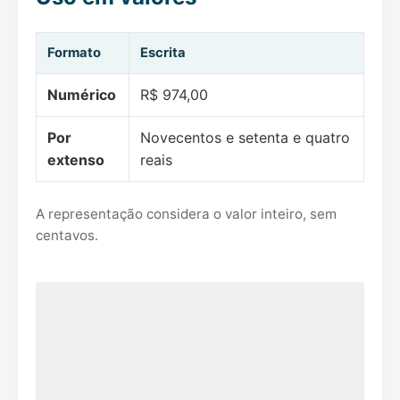
Formato
Escrita
Numérico
R$ 974,00
Por
Novecentos e setenta e quatro
extenso
reais
A representação considera o valor inteiro, sem
centavos.