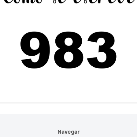
Navegar