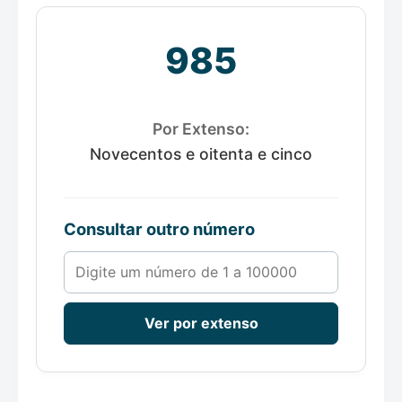
985
Por Extenso:
Novecentos e oitenta e cinco
Consultar outro número
Número de 1 a 100000
Ver por extenso