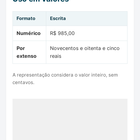
Formato
Escrita
Numérico
R$ 985,00
Por
Novecentos e oitenta e cinco
extenso
reais
A representação considera o valor inteiro, sem
centavos.