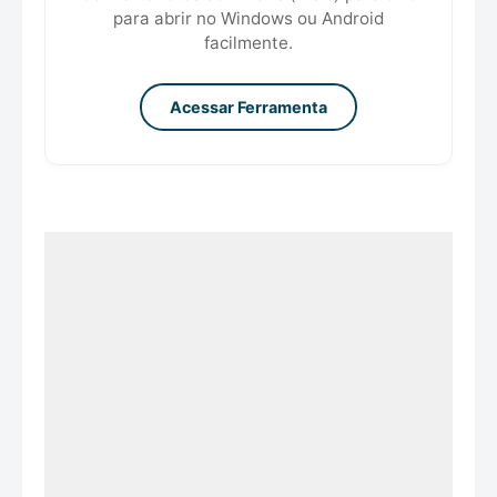
para abrir no Windows ou Android
facilmente.
Acessar Ferramenta