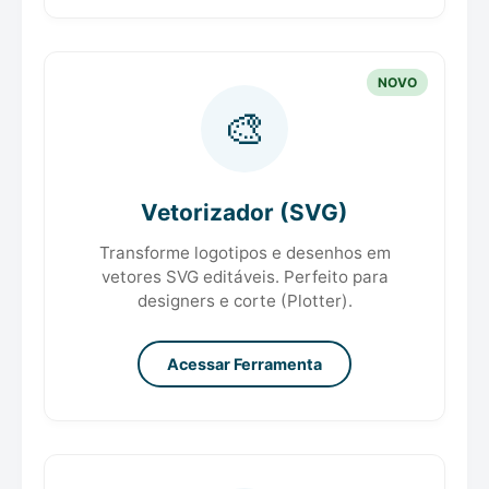
NOVO
🎨
Vetorizador (SVG)
Transforme logotipos e desenhos em
vetores SVG editáveis. Perfeito para
designers e corte (Plotter).
Acessar Ferramenta