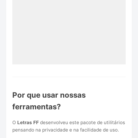
Por que usar nossas
ferramentas?
O
Letras FF
desenvolveu este pacote de utilitários
pensando na privacidade e na facilidade de uso.