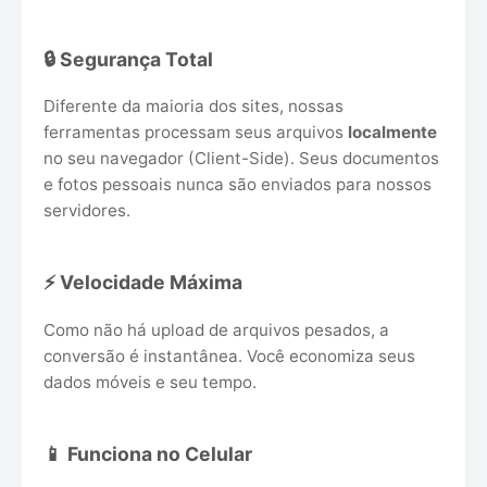
🔒 Segurança Total
Diferente da maioria dos sites, nossas
ferramentas processam seus arquivos
localmente
no seu navegador (Client-Side). Seus documentos
e fotos pessoais nunca são enviados para nossos
servidores.
⚡ Velocidade Máxima
Como não há upload de arquivos pesados, a
conversão é instantânea. Você economiza seus
dados móveis e seu tempo.
📱 Funciona no Celular