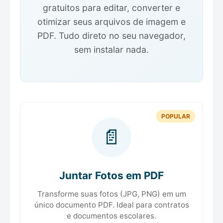
gratuitos para editar, converter e
otimizar seus arquivos de imagem e
PDF. Tudo direto no seu navegador,
sem instalar nada.
POPULAR
📄
Juntar Fotos em PDF
Transforme suas fotos (JPG, PNG) em um
único documento PDF. Ideal para contratos
e documentos escolares.