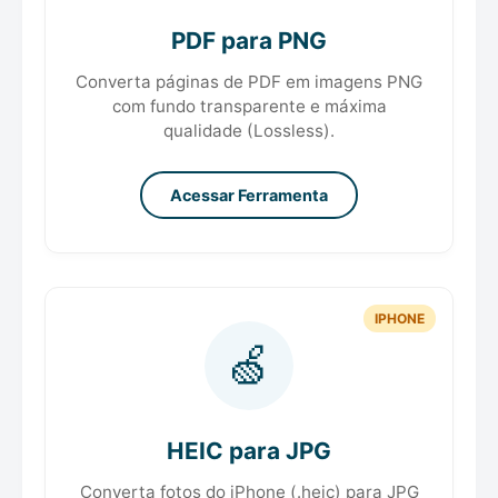
PDF para PNG
Converta páginas de PDF em imagens PNG
com fundo transparente e máxima
qualidade (Lossless).
Acessar Ferramenta
IPHONE
🍏
HEIC para JPG
Converta fotos do iPhone (.heic) para JPG