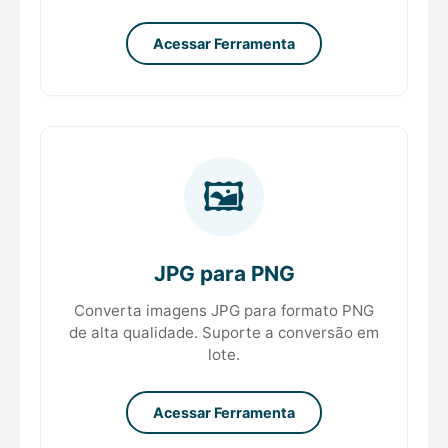
Acessar Ferramenta
🖼️
JPG para PNG
Converta imagens JPG para formato PNG
de alta qualidade. Suporte a conversão em
lote.
Acessar Ferramenta