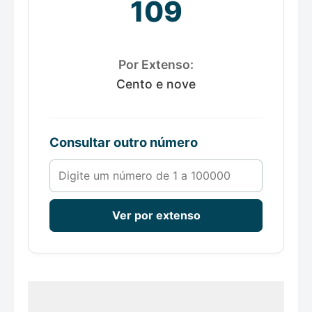
109
Por Extenso:
Cento e nove
Consultar outro número
Número de 1 a 100000
Ver por extenso