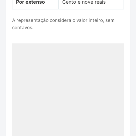
Por extenso
Cento e nove reais
A representação considera o valor inteiro, sem
centavos.