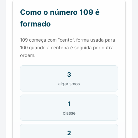
Como o número 109 é
formado
109 começa com “cento”, forma usada para
100 quando a centena é seguida por outra
ordem.
3
algarismos
1
classe
2