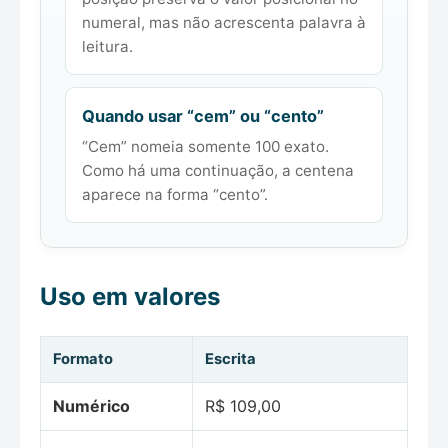
numeral, mas não acrescenta palavra à
leitura.
Quando usar “cem” ou “cento”
“Cem” nomeia somente 100 exato.
Como há uma continuação, a centena
aparece na forma “cento”.
Uso em valores
Formato
Escrita
Numérico
R$ 109,00