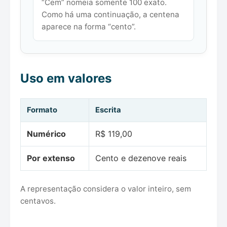
“Cem” nomeia somente 100 exato.
Como há uma continuação, a centena
aparece na forma “cento”.
Uso em valores
Formato
Escrita
Numérico
R$ 119,00
Por extenso
Cento e dezenove reais
A representação considera o valor inteiro, sem
centavos.