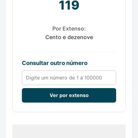
119
Por Extenso:
Cento e dezenove
Consultar outro número
Número de 1 a 100000
Ver por extenso