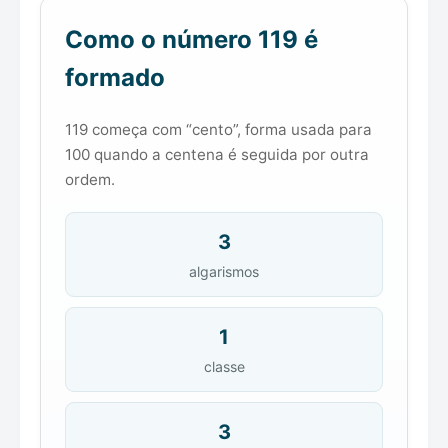
Como o número 119 é
formado
119 começa com “cento”, forma usada para
100 quando a centena é seguida por outra
ordem.
3
algarismos
1
classe
3