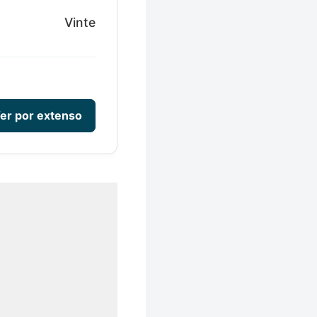
Vinte
er por extenso