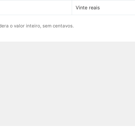
Vinte reais
era o valor inteiro, sem centavos.