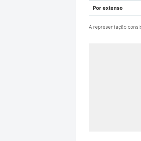
Por extenso
A representação consid