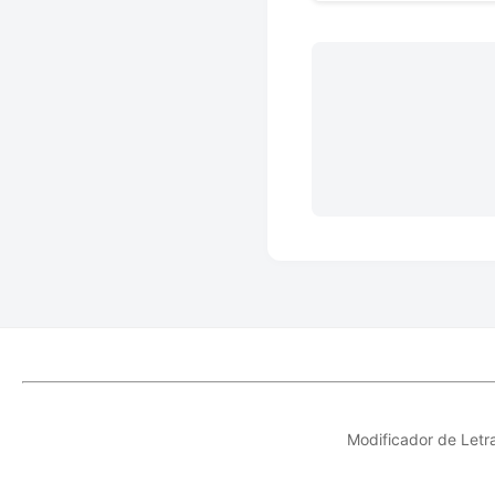
Modificador de Letr