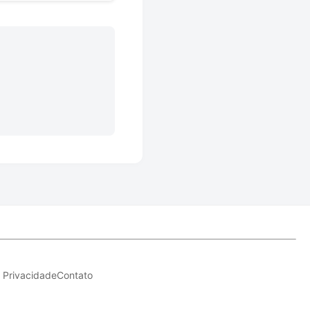
e Privacidade
Contato