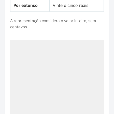
Por extenso
Vinte e cinco reais
A representação considera o valor inteiro, sem
centavos.