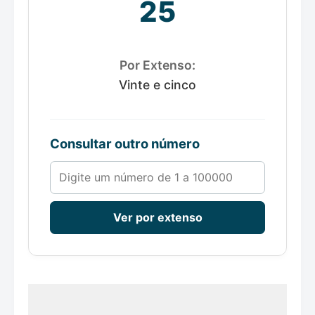
25
Por Extenso:
Vinte e cinco
Consultar outro número
Número de 1 a 100000
Ver por extenso