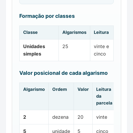
Formação por classes
Classe
Algarismos
Leitura
Unidades
25
vinte e
simples
cinco
Valor posicional de cada algarismo
Algarismo
Ordem
Valor
Leitura
da
parcela
2
dezena
20
vinte
5
unidade
5
cinco