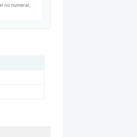
al no numeral,