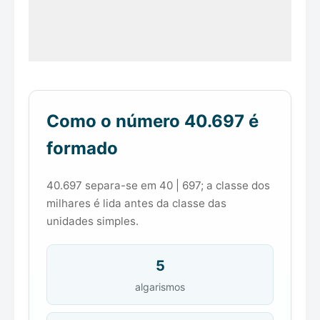
Como o número 40.697 é
formado
40.697 separa-se em 40 | 697; a classe dos
milhares é lida antes da classe das
unidades simples.
5
algarismos