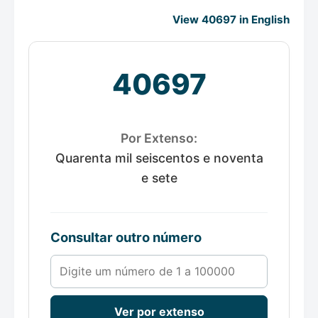
View 40697 in English
40697
Por Extenso:
Quarenta mil seiscentos e noventa
e sete
Consultar outro número
Número de 1 a 100000
Ver por extenso