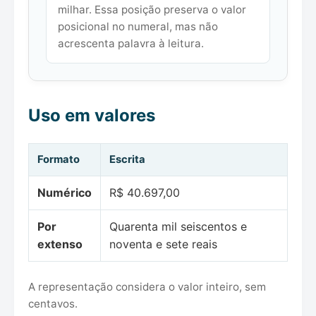
milhar. Essa posição preserva o valor
posicional no numeral, mas não
acrescenta palavra à leitura.
Uso em valores
Formato
Escrita
Numérico
R$ 40.697,00
Por
Quarenta mil seiscentos e
extenso
noventa e sete reais
A representação considera o valor inteiro, sem
centavos.