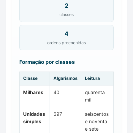
2
classes
4
ordens preenchidas
Formação por classes
Classe
Algarismos
Leitura
Milhares
40
quarenta
mil
Unidades
697
seiscentos
simples
e noventa
e sete