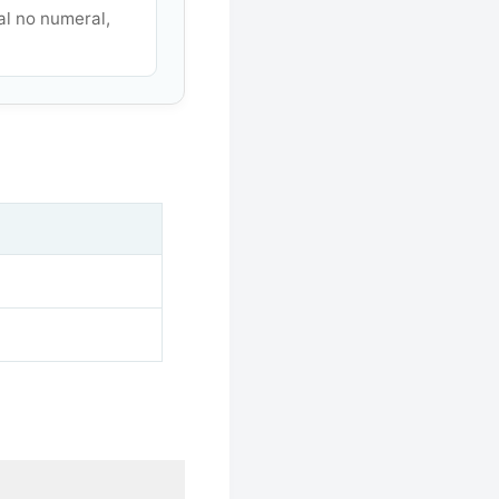
al no numeral,