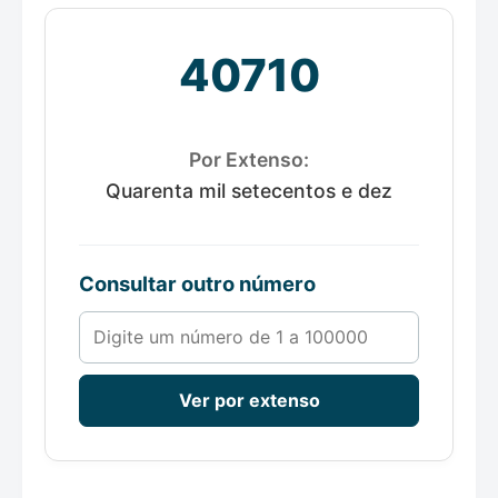
40710
Por Extenso:
Quarenta mil setecentos e dez
Consultar outro número
Número de 1 a 100000
Ver por extenso