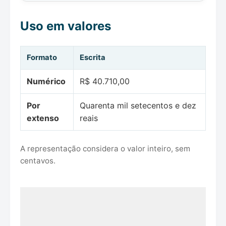
Uso em valores
Formato
Escrita
Numérico
R$ 40.710,00
Por
Quarenta mil setecentos e dez
extenso
reais
A representação considera o valor inteiro, sem
centavos.