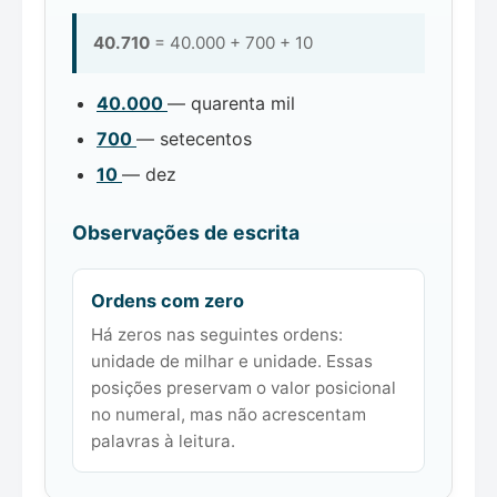
40.710
= 40.000 + 700 + 10
40.000
— quarenta mil
700
— setecentos
10
— dez
Observações de escrita
Ordens com zero
Há zeros nas seguintes ordens:
unidade de milhar e unidade. Essas
posições preservam o valor posicional
no numeral, mas não acrescentam
palavras à leitura.