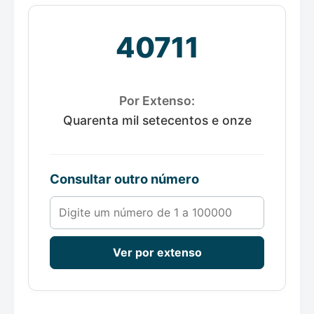
40711
Por Extenso:
Quarenta mil setecentos e onze
Consultar outro número
Número de 1 a 100000
Ver por extenso