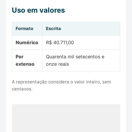
Uso em valores
Formato
Escrita
Numérico
R$ 40.711,00
Por
Quarenta mil setecentos e
extenso
onze reais
A representação considera o valor inteiro, sem
centavos.