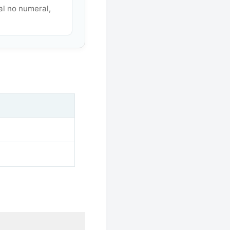
al no numeral,