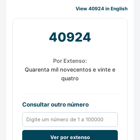
View 40924 in English
40924
Por Extenso:
Quarenta mil novecentos e vinte e
quatro
Consultar outro número
Número de 1 a 100000
Ver por extenso