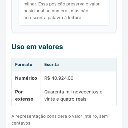
milhar. Essa posição preserva o valor
posicional no numeral, mas não
acrescenta palavra à leitura.
Uso em valores
Formato
Escrita
Numérico
R$ 40.924,00
Por
Quarenta mil novecentos e
extenso
vinte e quatro reais
A representação considera o valor inteiro, sem
centavos.