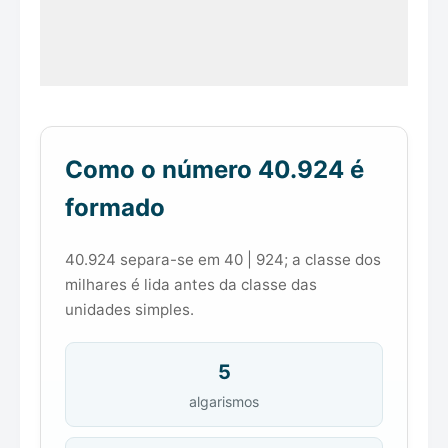
Como o número 40.924 é
formado
40.924 separa-se em 40 | 924; a classe dos
milhares é lida antes da classe das
unidades simples.
5
algarismos