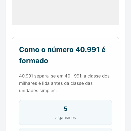
Como o número 40.991 é
formado
40.991 separa-se em 40 | 991; a classe dos
milhares é lida antes da classe das
unidades simples.
5
algarismos