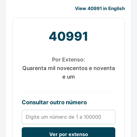
View 40991 in English
40991
Por Extenso:
Quarenta mil novecentos e noventa
e um
Consultar outro número
Número de 1 a 100000
Ver por extenso