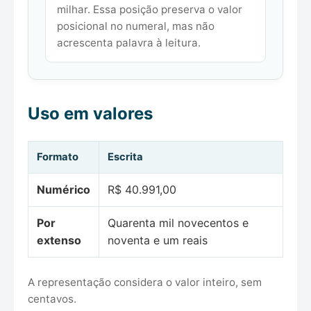
milhar. Essa posição preserva o valor
posicional no numeral, mas não
acrescenta palavra à leitura.
Uso em valores
Formato
Escrita
Numérico
R$ 40.991,00
Por
Quarenta mil novecentos e
extenso
noventa e um reais
A representação considera o valor inteiro, sem
centavos.