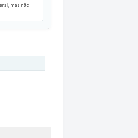
eral, mas não