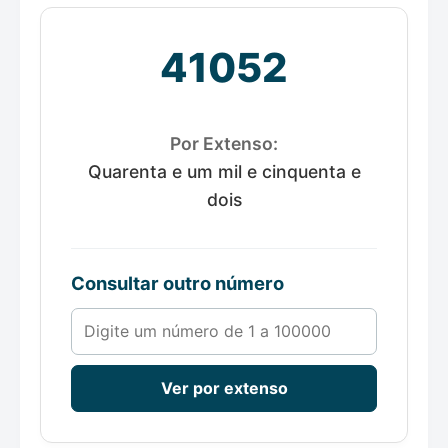
41052
Por Extenso:
Quarenta e um mil e cinquenta e
dois
Consultar outro número
Número de 1 a 100000
Ver por extenso