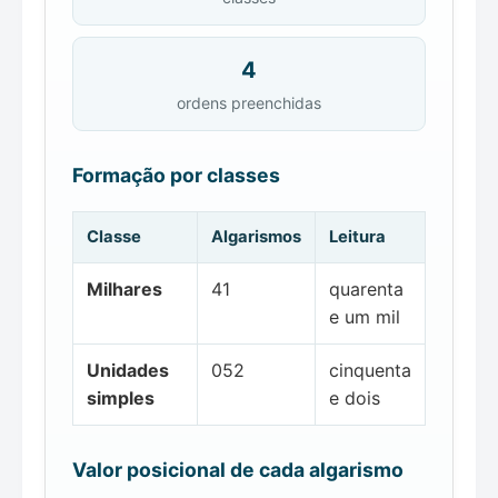
4
ordens preenchidas
Formação por classes
Classe
Algarismos
Leitura
Milhares
41
quarenta
e um mil
Unidades
052
cinquenta
simples
e dois
Valor posicional de cada algarismo