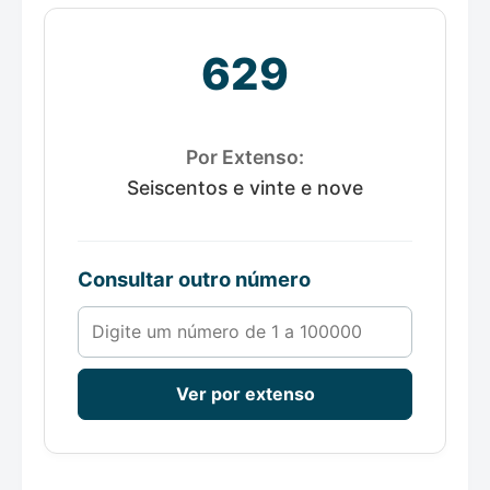
629
Por Extenso:
Seiscentos e vinte e nove
Consultar outro número
Número de 1 a 100000
Ver por extenso