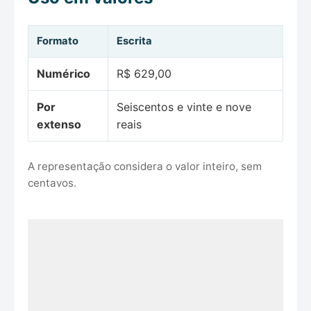
Formato
Escrita
Numérico
R$ 629,00
Por
Seiscentos e vinte e nove
extenso
reais
A representação considera o valor inteiro, sem
centavos.