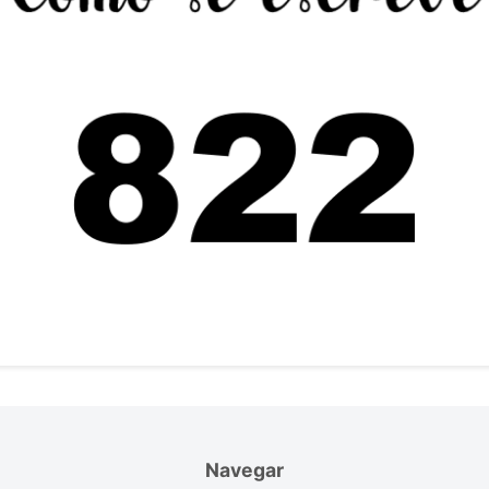
Navegar