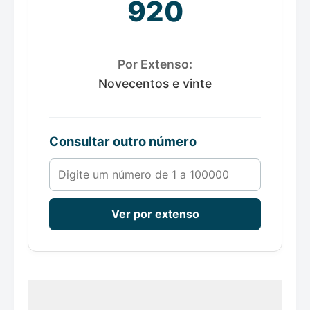
920
Por Extenso:
Novecentos e vinte
Consultar outro número
Número de 1 a 100000
Ver por extenso