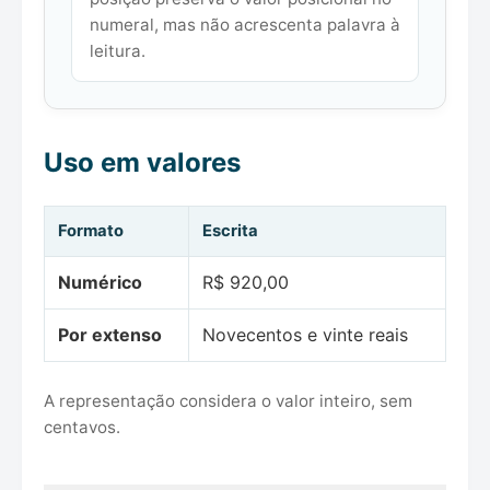
numeral, mas não acrescenta palavra à
leitura.
Uso em valores
Formato
Escrita
Numérico
R$ 920,00
Por extenso
Novecentos e vinte reais
A representação considera o valor inteiro, sem
centavos.